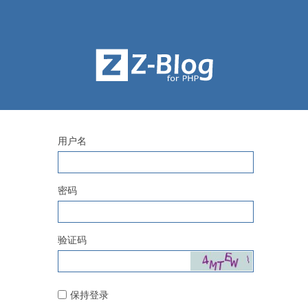
用户名
密码
验证码
保持登录