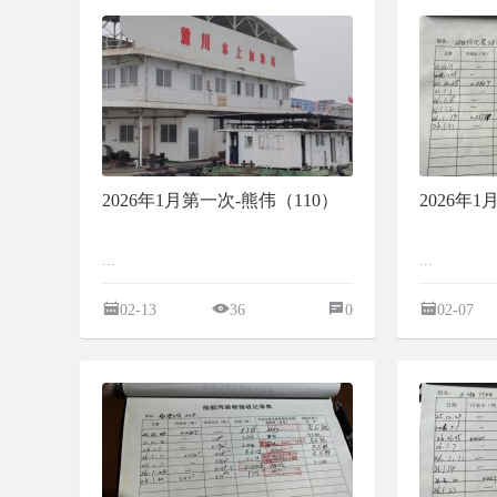
2026年1月第一次-熊伟（110）
2026年
...
...
02-13
36
0
02-07