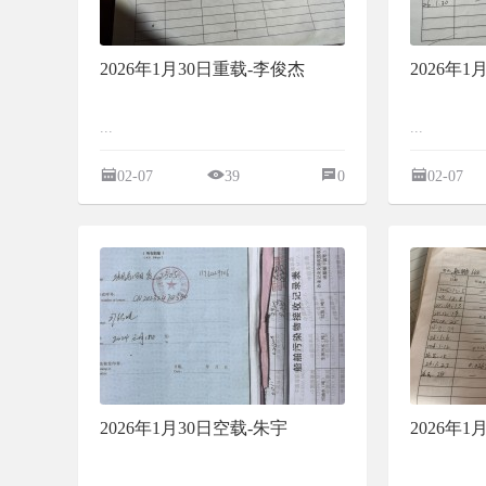
2026年1月30日重载-李俊杰
2026年
...
...
02-07
39
0
02-07
2026年1月30日空载-朱宇
2026年1