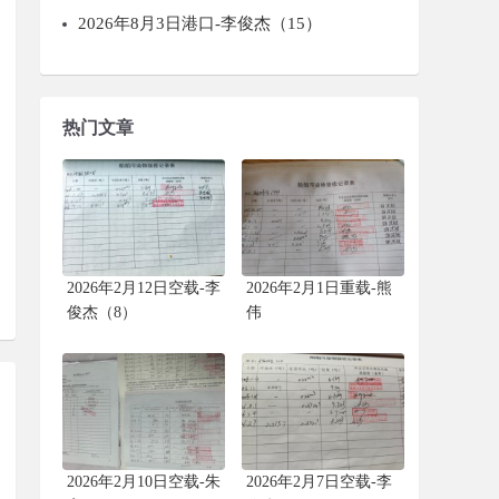
2026年8月3日港口-李俊杰（15）
热门文章
2026年2月12日空载-李
2026年2月1日重载-熊
俊杰（8）
伟
2026年2月10日空载-朱
2026年2月7日空载-李