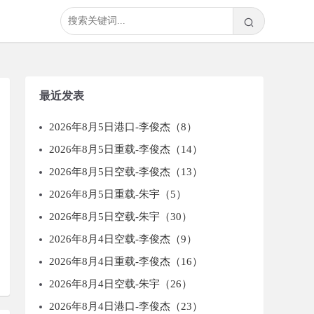
最近发表
2026年8月5日港口-李俊杰（8）
2026年8月5日重载-李俊杰（14）
2026年8月5日空载-李俊杰（13）
2026年8月5日重载-朱宇（5）
2026年8月5日空载-朱宇（30）
2026年8月4日空载-李俊杰（9）
2026年8月4日重载-李俊杰（16）
2026年8月4日空载-朱宇（26）
2026年8月4日港口-李俊杰（23）