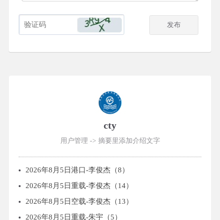
cty
用户管理 -> 摘要里添加介绍文字
2026年8月5日港口-李俊杰（8）
2026年8月5日重载-李俊杰（14）
2026年8月5日空载-李俊杰（13）
2026年8月5日重载-朱宇（5）