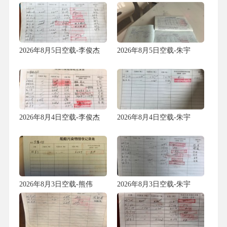
2026年8月5日空载-李俊杰
2026年8月5日空载-朱宇
（13）
（30）
2026年8月4日空载-李俊杰
2026年8月4日空载-朱宇
（9）
（26）
2026年8月3日空载-熊伟
2026年8月3日空载-朱宇
（10）
（31）