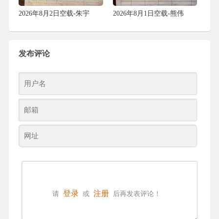
2026年8月2日空载-朱宇
2026年8月1日空载-熊伟
（40）
（7）
发布评论
登录
注册
请
或
后再发表评论！