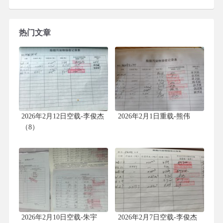
热门文章
2026年2月12日空载-李俊杰
2026年2月1日重载-熊伟
（8）
2026年2月10日空载-朱宇
2026年2月7日空载-李俊杰