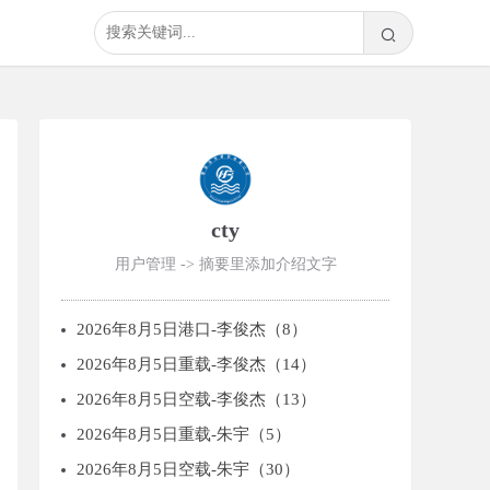
cty
用户管理 -> 摘要里添加介绍文字
2026年8月5日港口-李俊杰（8）
2026年8月5日重载-李俊杰（14）
2026年8月5日空载-李俊杰（13）
2026年8月5日重载-朱宇（5）
2026年8月5日空载-朱宇（30）