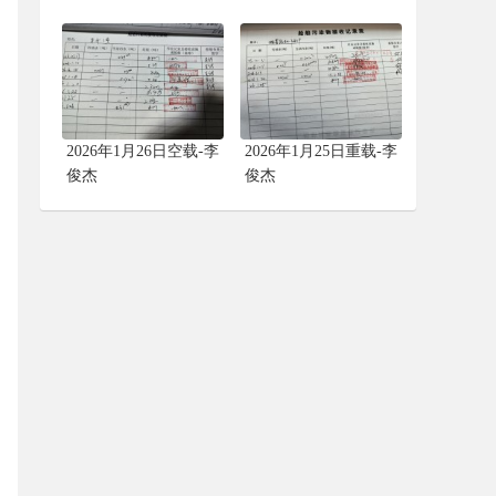
2026年1月26日空载-李
2026年1月25日重载-李
俊杰
俊杰